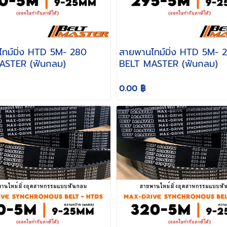
มิ่ง HTD 5M- 280
สายพานไทม์มิ่ง HTD 5M- 295
ASTER (ฟันกลม)
BELT MASTER (ฟันกลม)
0.00 ฿