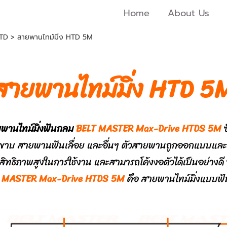
Home
About Us
HTD
>
สายพานไทม์มิ่ง HTD 5M
สายพานไทม์มิ่ง HTD 5
พานไทม์มิ่งฟันกลม
BELT MASTER Max-Drive HTDS 5M
ซ
ขาบ สายพานฟันเลื่อย และอื่นๆ ตัวสายพานถูกออกแบบและผลิ
สิทธิภาพสูงในการใช้งาน และสามารถโค้งงอตัวได้เป็นอย่างดี
 MASTER Max-Drive HTDS 5M
คือ
สายพานไทม์มิ่งแบบฟ