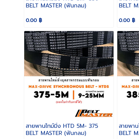
BELT MASTER (ฟันกลม)
BELT M
0.00 ฿
0.00 ฿
สายพานไทม์มิ่ง HTD 5M- 375
สายพานไทม์
BELT MASTER (ฟันกลม)
BELT M