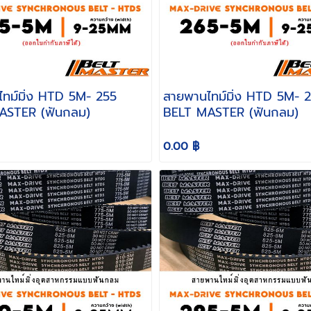
มิ่ง HTD 5M- 255
สายพานไทม์มิ่ง HTD 5M- 265
ASTER (ฟันกลม)
BELT MASTER (ฟันกลม)
0.00 ฿