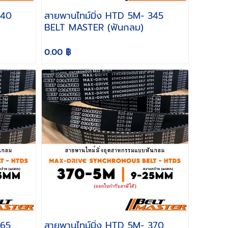
สายพานไทม์มิ่ง HTD 5M- 345
BELT MASTER (ฟันกลม)
0.00 ฿
สายพานไทม์มิ่ง HTD 5M- 370