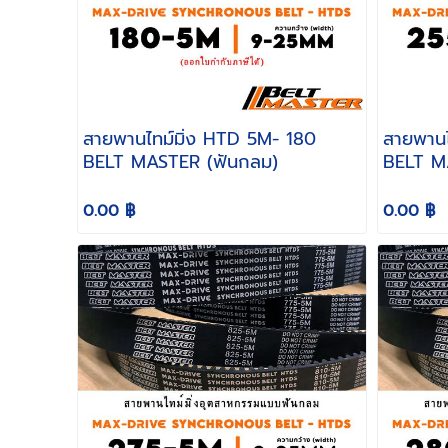
สายพานไทม์มิ่ง HTD 5M- 180
สายพานไทม์
BELT MASTER (ฟันกลม)
BELT M
0.00 ฿
0.00 ฿