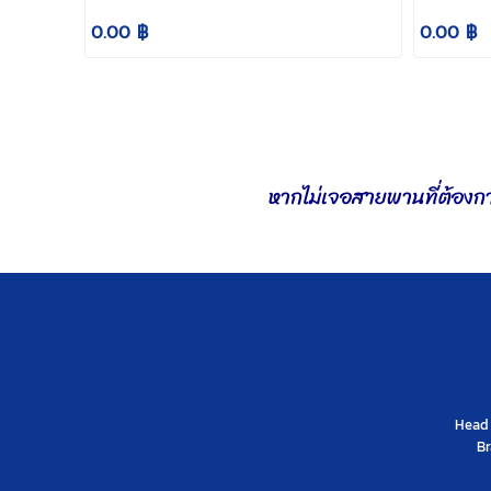
0.00 ฿
0.00 ฿
หากไม่เจอสายพานที่ต้อง
Head 
Br