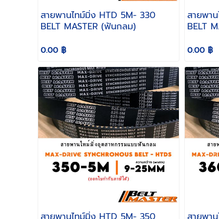
สายพานไทม์มิ่ง HTD 5M- 330
สายพานไทม์
BELT MASTER (ฟันกลม)
BELT M
0.00 ฿
0.00 ฿
สายพานไทม์มิ่ง HTD 5M- 350
สายพานไทม์