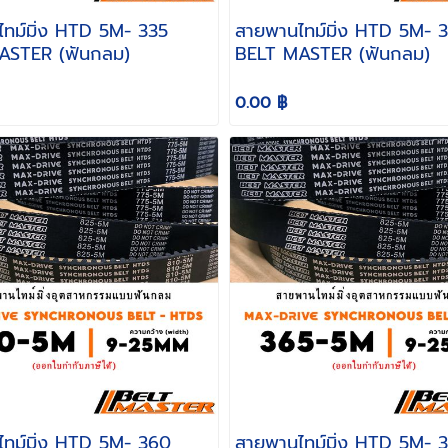
มิ่ง HTD 5M- 335
สายพานไทม์มิ่ง HTD 5M- 340
ASTER (ฟันกลม)
BELT MASTER (ฟันกลม)
0.00 ฿
มิ่ง HTD 5M- 360
สายพานไทม์มิ่ง HTD 5M- 365