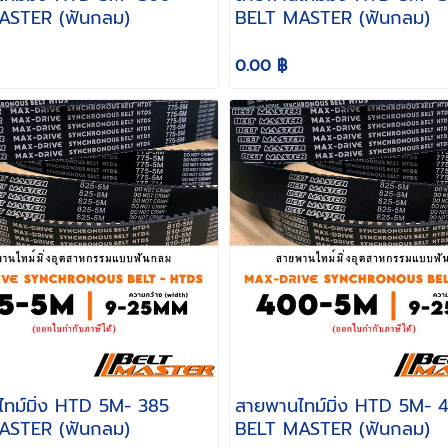
ASTER (ฟันกลม)
BELT MASTER (ฟันกลม)
0.00 ฿
มิ่ง HTD 5M- 385
สายพานไทม์มิ่ง HTD 5M- 400
ASTER (ฟันกลม)
BELT MASTER (ฟันกลม)