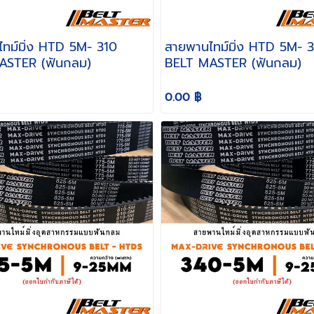
มิ่ง HTD 5M- 310
สายพานไทม์มิ่ง HTD 5M- 320
ASTER (ฟันกลม)
BELT MASTER (ฟันกลม)
0.00 ฿