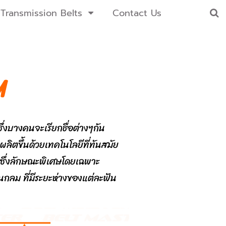
Transmission Belts
Contact Us
M
ึ่งบางคนจะเรียกชื่อต่างๆกัน
ตขึ้นด้วยเทคโนโลยีที่ทันสมัย
 ซึ่งลักษณะพิเศษโดยเฉพาะ
ันกลม
ที่มีระยะห่างของแต่ละฟัน