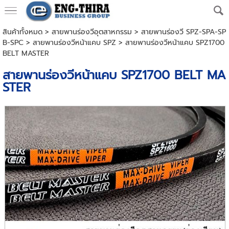
สินค้าทั้งหมด
>
สายพานร่องวีอุตสาหกรรม
>
สายพานร่องวี SPZ-SPA-SP
B-SPC
>
สายพานร่องวีหน้าแคบ SPZ
> สายพานร่องวีหน้าแคบ SPZ1700
BELT MASTER
สายพานร่องวีหน้าแคบ SPZ1700 BELT MA
STER